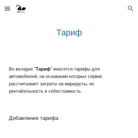
Skip to main content
Skip to navigation
Тариф
Во вкладке "
Тариф
" вносятся тарифы для 
автомобилей, на основании которых сервис 
рассчитывает затраты на маршруты, их 
рентабельность и себестоимость.
Добавление тарифа