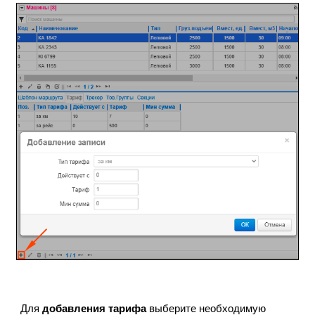
Для 
добавления 
тарифа
выберите необходимую 