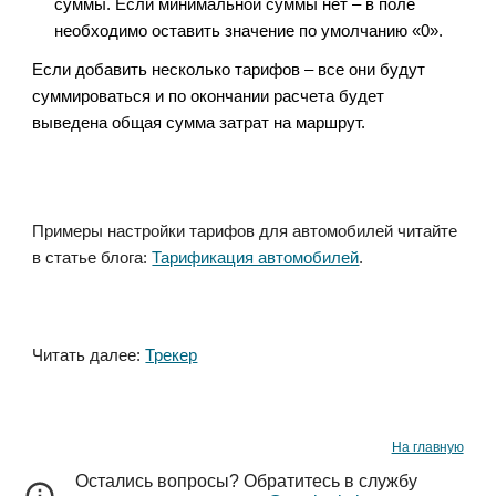
суммы. Если минимальной суммы нет – в поле 
необходимо оставить значение по умолчанию «0».
Если добавить несколько тарифов – все они будут 
суммироваться и по окончании расчета будет 
выведена общая сумма затрат на маршрут.
Примеры настройки тарифов для автомобилей читайте 
в статье блога: 
Тарификация автомобилей
.
Читать далее: 
Трекер
На главную
Остались вопросы? Обратитесь в службу 