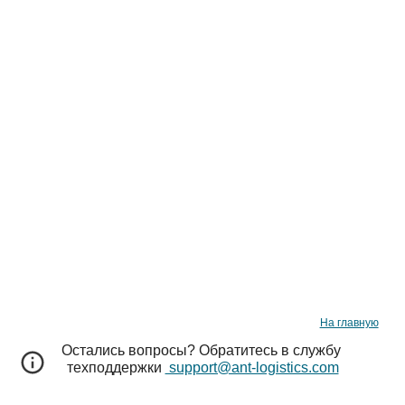
На главную
Остались вопросы? Обратитесь в службу 
техподдержки 
 support@ant-logistics.com