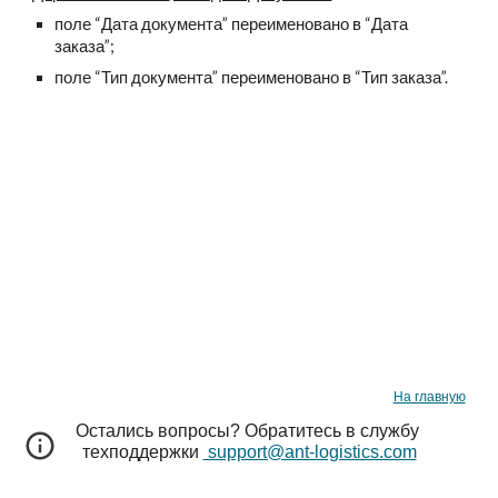
поле “Дата документа” переименовано в “Дата 
заказа”;
поле “Тип документа” переименовано в “Тип заказа”.
На главную
Остались вопросы? Обратитесь в службу 
техподдержки 
 support@ant-logistics.com