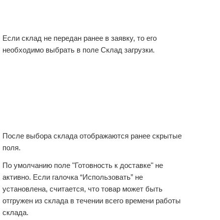
Если склад не передан ранее в заявку, то его 
необходимо выбрать в поле Склад загрузки.
После выбора склада отображаются ранее скрытые 
поля. 
По умолчанию поле "Готовность к доставке" не 
активно. 
Если галочка “Использовать” не 
установлена, считается, что 
товар может быть 
отгружен из склада в течении всего времени работы 
склада.