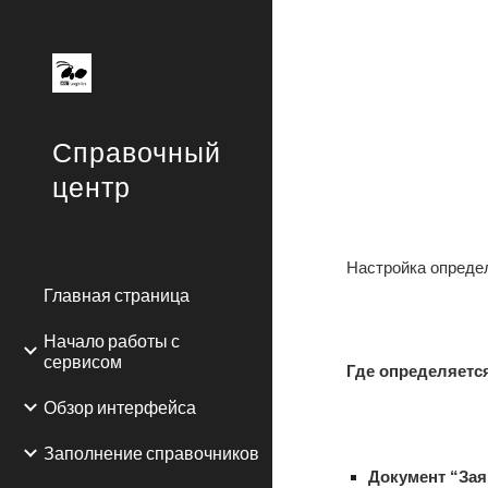
Sk
Справочный
центр
Настройка определ
Главная страница
Начало работы с
сервисом
Где определяется
Обзор интерфейса
Заполнение справочников
Документ “Зая