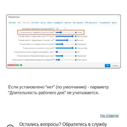
Если установлено “нет” (по умолчанию) - параметр 
“Длительность рабочего дня” не учитывается.
На главную
Остались вопросы? Обратитесь в службу 